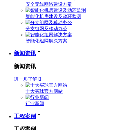
安全无线网络建设方案
智能化机房建设及动环监测
分支组网及移动办公
智能化组网解决方案
新闻资讯

新闻资讯
进一步了解

十大买球官方网站
行业新闻
工程案例

工程案例