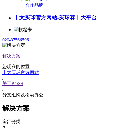
合作品牌
十大买球官方网站-买球赛十大平台
020-87566596
解决方案
您现在的位置：
十大买球官方网站
/
关于BOSS
/
分支组网及移动办公
解决方案
全部分类
