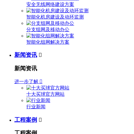
安全无线网络建设方案
智能化机房建设及动环监测
分支组网及移动办公
智能化组网解决方案
新闻资讯

新闻资讯
进一步了解

十大买球官方网站
行业新闻
工程案例

工程案例