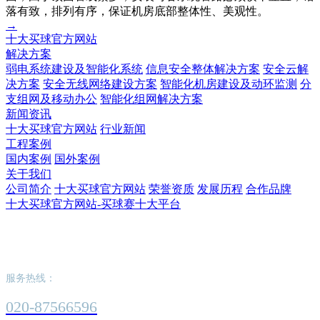
落有致，排列有序，保证机房底部整体性、美观性。
→
十大买球官方网站
解决方案
弱电系统建设及智能化系统
信息安全整体解决方案
安全云解
决方案
安全无线网络建设方案
智能化机房建设及动环监测
分
支组网及移动办公
智能化组网解决方案
新闻资讯
十大买球官方网站
行业新闻
工程案例
国内案例
国外案例
关于我们
公司简介
十大买球官方网站
荣誉资质
发展历程
合作品牌
十大买球官方网站-买球赛十大平台
十大买球官方网站-买球赛十大平台
服务热线：
020-87566596