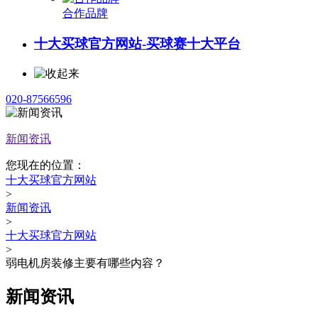
合作品牌
十大买球官方网站-买球赛十大平台
020-87566596
新闻资讯
您现在的位置：
十大买球官方网站
>
新闻资讯
>
十大买球官方网站
>
弱电机房装修主要有哪些内容？
新闻资讯