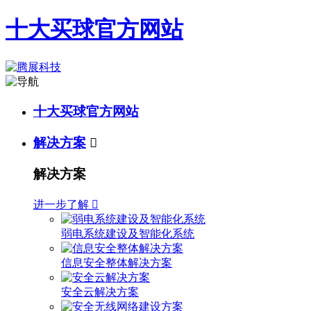
十大买球官方网站
十大买球官方网站
解决方案

解决方案
进一步了解

弱电系统建设及智能化系统
信息安全整体解决方案
安全云解决方案