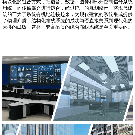
模块化的组合方式，把语音、数据、图像和部分控制信号系统
用统一的传输媒介进行综合，经过统一的规划设计，将现代建
筑的三大子系统有机地连接起来，为现代建筑的系统集成提供
了物理介质。结构化布线系统的成功与否直接关系到现代化的
大楼的成败，选择一套高品质的综合布线系统是至关重要的。