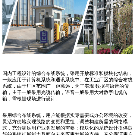
国内工程设计的综合布线系统，采用开放标准和模块化结构，
一般应用于计算机系统和通讯系统中。在工业厂区的综合布线
系统，由于厂区范围广，距离远，为了实现 数据与语音的传
输，主干一般采用光缆传输，语音一般采用大对数字电缆传
输，需根据现场进行设计。
采用综合布线系统，用户能根据实际需要或办公环境的改变，
灵活方便地实现线路的变更和重组，调整构建所需的网络模
式，充分满足用户业务发展的需要；模块化的系统设计提供良
好的系统扩展能力及面向未来应用发展的支持，充分保证用户